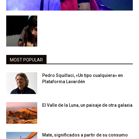
MOST POPULAR
Pedro Squillaci, «Un tipo cualquiera» en
Plataforma Lavardén
El Valle de la Luna, un paisaje de otra galaxia
Mate, significados a partir de su consumo