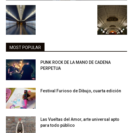
MOST POPULAR
PUNK ROCK DE LA MANO DE CADENA
PERPETUA
Festival Furioso de Dibujo, cuarta edición
Las Vueltas del Amor, arte universal apto
para todo público