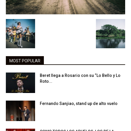
MOST POPULAR
Beret llega a Rosario con su “Lo Bello y Lo
Roto...
Fernando Sanjiao, stand up de alto vuelo