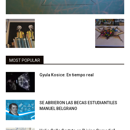
MOST POPULAR
Gyula Kosice: En tiempo real
SE ABRIERON LAS BECAS ESTUDIANTILES
MANUEL BELGRANO