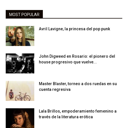
MOST POPULAR
Avril Lavigne, la princesa del pop punk
John Digweed en Rosario: el pionero del
house progresivo que vuelve...
Master Blaster, torneo a dos ruedas en su
cuenta regresiva
Lala Brillos, empoderamiento femenino a
través de la literatura erótica