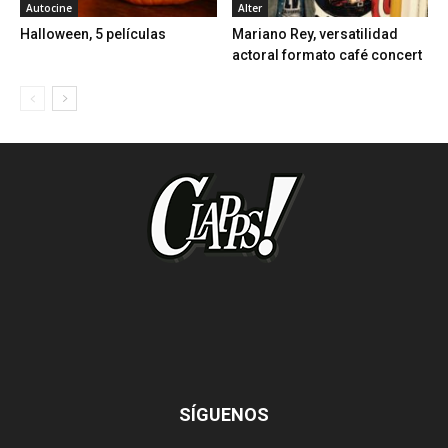
Autocine
Alter
Halloween, 5 películas
Mariano Rey, versatilidad
actoral formato café concert
SÍGUENOS