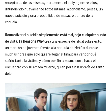
receptores de las mismas, incrementa el bullying entre ellos,
difundiendo nuevamente fotos intimas, alcoholismo, peleas, un
nuevo suicidio y una probabilidad de masacre dentro de la
escuela.
Romantizar el suicidio simplemente está mal, bajo cualquier punto
de vista
.
13 Reasons Why
crea una especie de ritual sobre esto,
un montón de jóvenes frente a la pantalla de Netflix durante
muchas horas que solo quiere llegar al final para ver por qué
sufrió tanto la víctima y cómo por fin la misma corre hacia el
encuentro con su amada muerte, quien por fin la libraría de tanto
dolor.