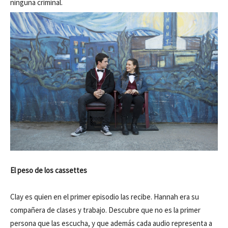
ninguna criminal.
El peso de los cassettes
Clay es quien en el primer episodio las recibe. Hannah era su
compañera de clases y trabajo. Descubre que no es la primer
persona que las escucha, y que además cada audio representa a