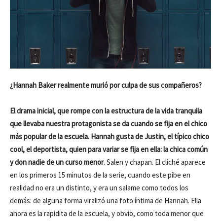
¿Hannah Baker realmente murió por culpa de sus compañeros?
El drama inicial, que rompe con la estructura de la vida tranquila
que llevaba nuestra protagonista se da cuando se fija en el chico
más popular de la escuela. Hannah gusta de Justin, el típico chico
cool, el deportista, quien para variar se fija en ella: la chica común
y don nadie de un curso menor
. Salen y chapan. El cliché aparece
en los primeros 15 minutos de la serie, cuando este pibe en
realidad no era un distinto, y era un salame como todos los
demás: de alguna forma viralizó una foto íntima de Hannah. Ella
ahora es la rapidita de la escuela, y obvio, como toda menor que