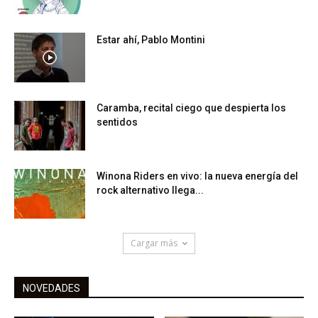
Estar ahí, Pablo Montini
Caramba, recital ciego que despierta los
sentidos
Winona Riders en vivo: la nueva energía del
rock alternativo llega...
Cargar más
NOVEDADES