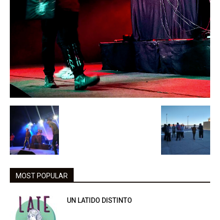
MOST POPULAR
UN LATIDO DISTINTO