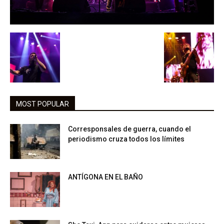
MOST POPULAR
Corresponsales de guerra, cuando el
periodismo cruza todos los límites
ANTÍGONA EN EL BAÑO