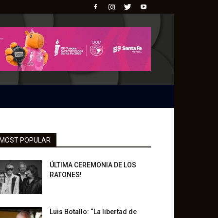
MOST POPULAR
ÚLTIMA CEREMONIA DE LOS
RATONES!
Luis Botallo: “La libertad de