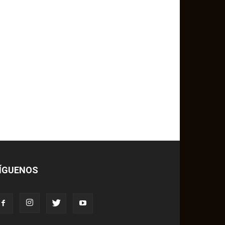
ÍGUENOS