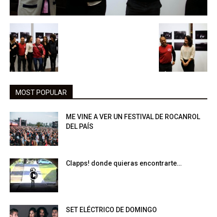
MOST POPULAR
ME VINE A VER UN FESTIVAL DE ROCANROL
DEL PAÍS
Clapps! donde quieras encontrarte…
SET ELÉCTRICO DE DOMINGO