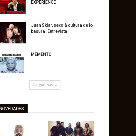
EXPERIENCE
Juan Sklar, sexo & cultura de lo
basura_Entrevista
MEMENTO
Cargar más
NOVEDADES