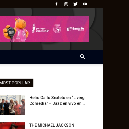
MOST POPULAR
Helio Gallo Sexteto en “Living
Comedia” – Jazz en vivo en...
THE MICHAEL JACKSON