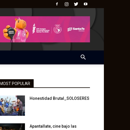
MOST POPULAR
Honestidad Brutal_SOLOSERES
Apantallate, cine bajo las