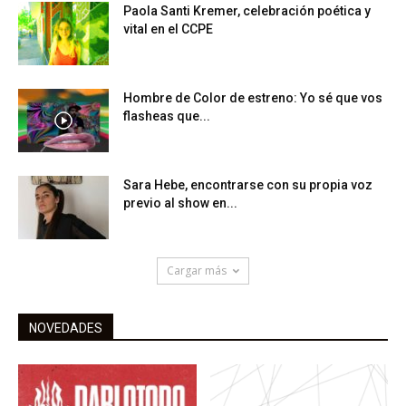
Paola Santi Kremer, celebración poética y
vital en el CCPE
Hombre de Color de estreno: Yo sé que vos
flasheas que...
Sara Hebe, encontrarse con su propia voz
previo al show en...
Cargar más
NOVEDADES