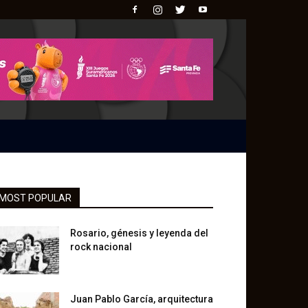
MOST POPULAR
Rosario, génesis y leyenda del
rock nacional
Juan Pablo García, arquitectura