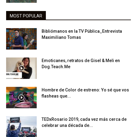
MOST POPULAR
Bibliómanos en la TV Pública_Entrevista
Maximiliano Tomas
Emoticanes, retratos de Gisel & Meli en
Dog.Teach.Me
Hombre de Color de estreno: Yo sé que vos
flasheas que...
TEDxRosario 2019, cada vez más cerca de
celebrar una década de...