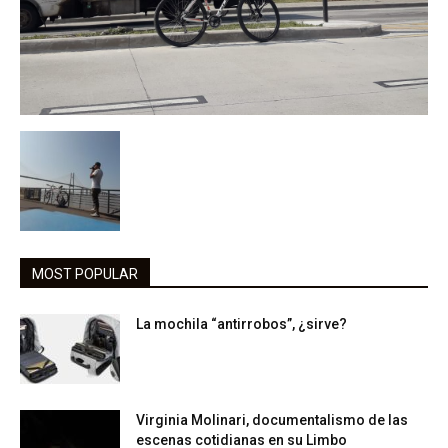
MOST POPULAR
La mochila “antirrobos”, ¿sirve?
Virginia Molinari, documentalismo de las
escenas cotidianas en su Limbo