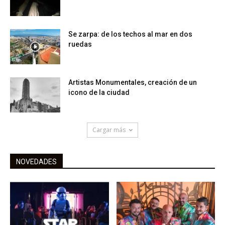
Se zarpa: de los techos al mar en dos
ruedas
Artistas Monumentales, creación de un
icono de la ciudad
Cargar más
NOVEDADES