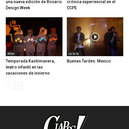
una nueva edición de Rosario
crónica experiencial en el
Design Week
CCPE
Alter
La la la
Temporada Kashimanera,
Buenas Tardes: Mexico
teatro infantil en las
vacaciones de invierno