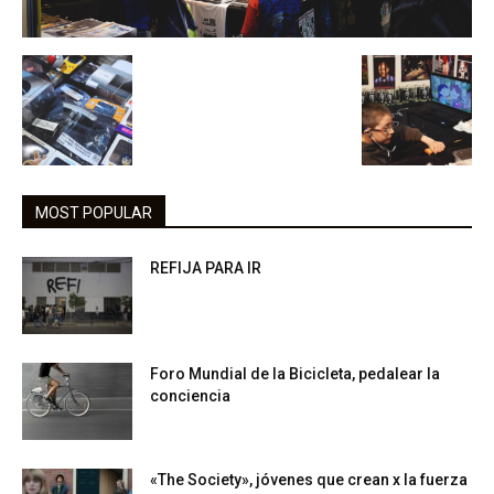
MOST POPULAR
REFIJA PARA IR
Foro Mundial de la Bicicleta, pedalear la
conciencia
«The Society», jóvenes que crean x la fuerza