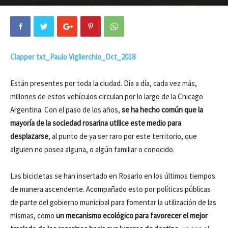
Clapper txt_Paulo Viglierchio_Oct_2018
Están presentes por toda la ciudad. Día a día, cada vez más,
millones de estos vehículos circulan por lo largo de la Chicago
Argentina. Con el paso de los años,
se ha hecho común que la
mayoría de la sociedad rosarina utilice este medio para
desplazarse
, al punto de ya ser raro por este territorio, que
alguien no posea alguna, o algún familiar o conocido.
Las bicicletas se han insertado en Rosario en los últimos tiempos
de manera ascendente. Acompañado esto por políticas públicas
de parte del gobierno municipal para fomentar la utilización de las
mismas, como
un mecanismo ecológico para favorecer el mejor