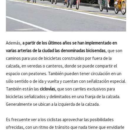
Además,
a partir de los últimos años se han implementado en
varias arterias de la ciudad las denominadas bicisendas
, que
son
caminos para uso de bicicletas construidos por fuera de la
calzada, en veredas o canteros, donde se puede compartir el
espacio con peatones. También pueden tener circulación en un
sólo sentido o de ida y vuelta y cuentan con señalización especial.
También están las
ciclovías
, que son carriles exclusivos para
bicicletas señalizados y delimitados en una franja de la calzada.
Generalmente se ubican a la izquierda de la calzada.
Es frecuente ver a los ciclistas aprovechar las posibilidades
ofrecidas, con un ritmo de
tránsito que nada tiene que envidiarle