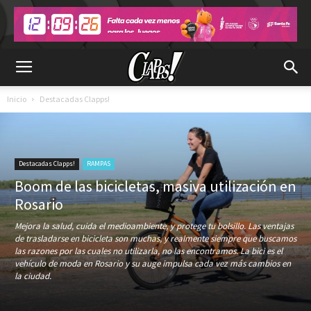
Inicio
Destacadas Clapps!
Destacadas Clapps!
RAMPAS
Boom de las bicicletas, masiva utilización en
Rosario
Mejora la salud, cuida el medioambiente, y protege tu bolsillo. Las ventajas
de trasladarse en bicicleta son muchas, y realmente siempre que buscamos
las razones por las cuales no utilizarla, no las encontramos. La bici es el
vehículo de moda en Rosario y su auge impulsa cada vez más cambios en
la ciudad.