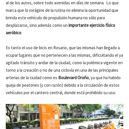
al de los autos, sobre todo avenidas en días de semana. Lo que
marca que la vorágine de la rutina no elimina la oportunidad que
brinda este vehículo de propulsión humana no sólo para
desplazarse, sino además como un
importante ejercicio físico
aeróbico
.
Es tanto el uso de bicis en Rosario, que las mismas han llegado a
ocupar lugares que no pertenecen a las mismas, dificultando el ya
agitado tránsito y andar de la ciudad, como la polémica vigente en
torno a la creación o no de una ciclovía en una de las principales
arterias de la ciudad como es
Boulevard Oroño
, ya que ha habido
queja de peatones (y con razón) debido a la circulación de estos
vehículos por el cantero central, donde está prohibido su uso.