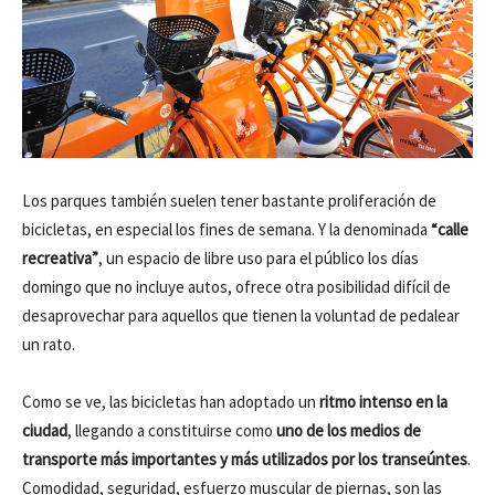
Los parques también suelen tener bastante proliferación de
bicicletas, en especial los fines de semana. Y la denominada
“calle
recreativa”
, un espacio de libre uso para el público los días
domingo que no incluye autos, ofrece otra posibilidad difícil de
desaprovechar para aquellos que tienen la voluntad de pedalear
un rato.
Como se ve, las bicicletas han adoptado un
ritmo intenso en la
ciudad
, llegando a constituirse como
uno de los medios de
transporte más importantes y más utilizados por los transeúntes
.
Comodidad, seguridad, esfuerzo muscular de piernas, son las