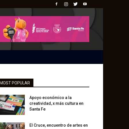
MOST POPULAR
Apoyo económico a la
creatividad, x más cultura en
Santa Fe
El Cruce, encuentro de artes en