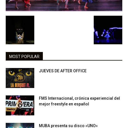
MOST POPULAR
JUEVES DE AFTER OFFICE
FMS Internacional, crónica experiencial del
mejor freestyle en español
MUBA presenta su disco «UNO»