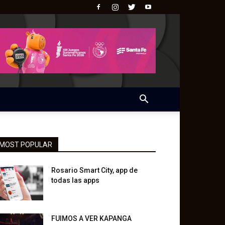
MOST POPULAR
Rosario Smart City, app de
todas las apps
FUIMOS A VER KAPANGA