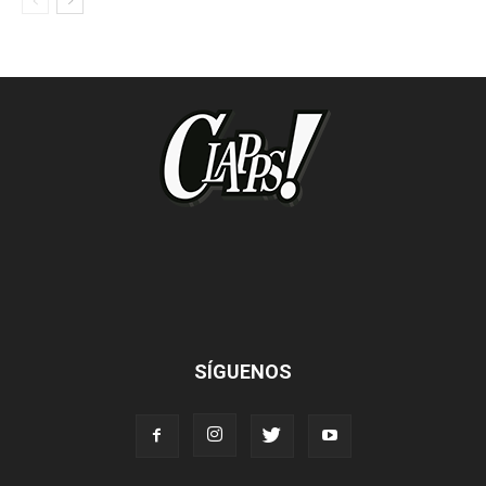
SÍGUENOS