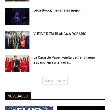
Luca Bocci, mañana es mejor
VUELVE RATA BLANCA A ROSARIO
La Casa de Papel, vuelta del fenómeno
español en su tercera...
Cargar más
NOVEDADES