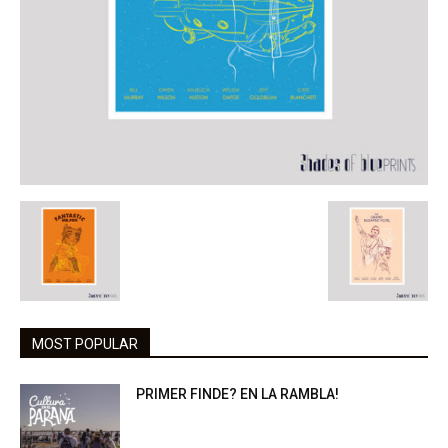
MOST POPULAR
PRIMER FINDE? EN LA RAMBLA!