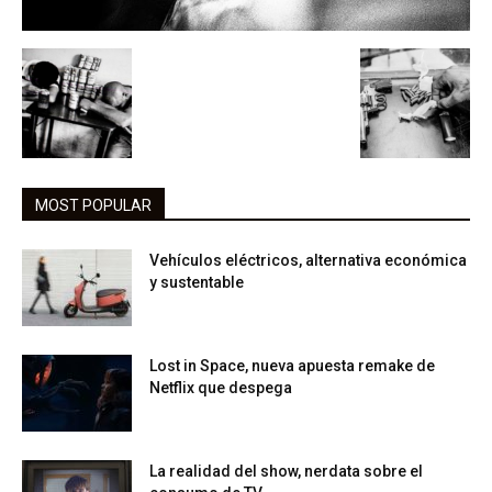
MOST POPULAR
Vehículos eléctricos, alternativa económica
y sustentable
Lost in Space, nueva apuesta remake de
Netflix que despega
La realidad del show, nerdata sobre el