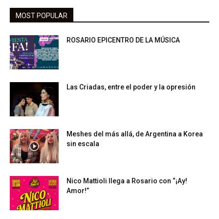
MOST POPULAR
ROSARIO EPICENTRO DE LA MÚSICA
Las Criadas, entre el poder y la opresión
Meshes del más allá, de Argentina a Korea
sin escala
Nico Mattioli llega a Rosario con “¡Ay!
Amor!”