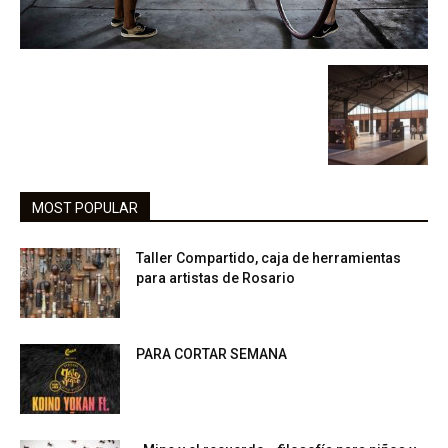
MOST POPULAR
Taller Compartido, caja de herramientas
para artistas de Rosario
PARA CORTAR SEMANA