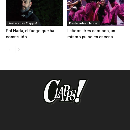
Destacadas Clapps!
Destacadas Clapps!
Pol Nada, el fuego que ha
Latidos: tres caminos, un
construido
mismo pulso en escena