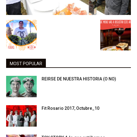
MOST POPULAR
REIRSE DE NUESTRA HISTORIA (O NO)
Fit Rosario 2017, Octubre_10