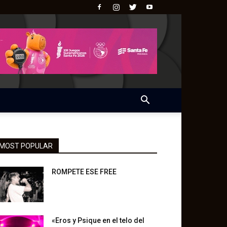
MOST POPULAR
ROMPETE ESE FREE
«Eros y Psique en el telo del