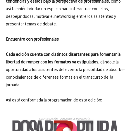
tendencias y estilos bajo la perspectiva de profesionales
, como
así también brindar un espacio para interactuar con ellos,
despejar dudas, motivar el networking entre los asistentes y
presentar temas de debate.
Encuentro con profesionales
Cada edición cuenta con distintos disertantes para fomentar la
libertad de romper con los formatos ya estipulados
, dándole la
oportunidad a los asistentes del evento la posibilidad de absorber
conocimientos de diferentes formas en el transcurso de la
jornada.
Así está conformada la programación de esta edición: