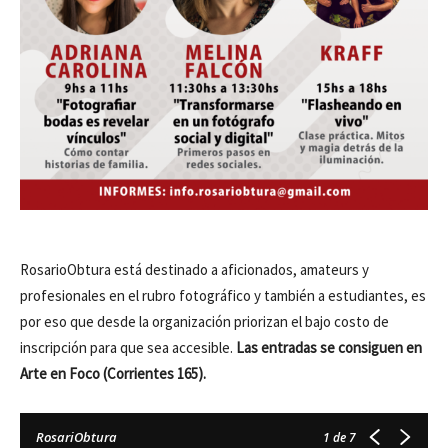
RosarioObtura está destinado a aficionados, amateurs y
profesionales en el rubro fotográfico y también a estudiantes, es
por eso que desde la organización priorizan el bajo costo de
inscripción para que sea accesible.
Las entradas se consiguen en
Arte en Foco (Corrientes 165).
RosariObtura
1
de 7