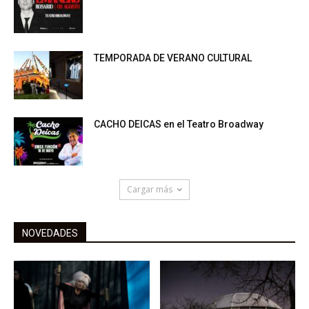
TEMPORADA DE VERANO CULTURAL
CACHO DEICAS en el Teatro Broadway
Cargar más
NOVEDADES