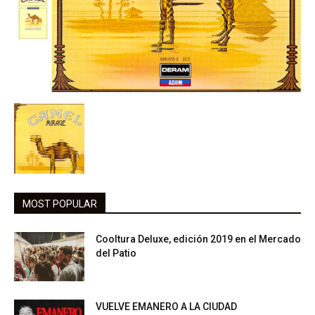
MOST POPULAR
Cooltura Deluxe, edición 2019 en el Mercado
del Patio
VUELVE EMANERO A LA CIUDAD