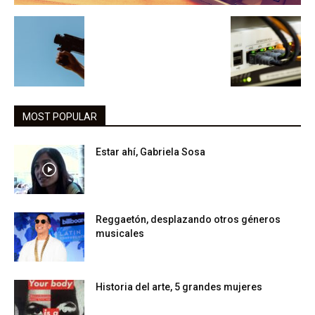
MOST POPULAR
Estar ahí, Gabriela Sosa
Reggaetón, desplazando otros géneros
musicales
Historia del arte, 5 grandes mujeres