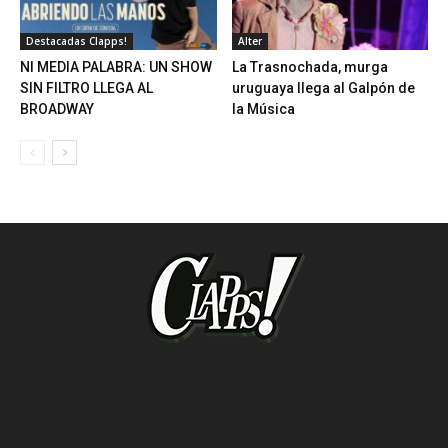
Destacadas Clapps!
Alter
NI MEDIA PALABRA: UN SHOW
La Trasnochada, murga
SIN FILTRO LLEGA AL
uruguaya llega al Galpón de
BROADWAY
la Música