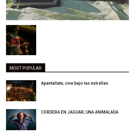
MOST POPULAR
Apantallate, cine bajo las estrellas
CORDERA EN JAGUAR, UNA ANIMALADA