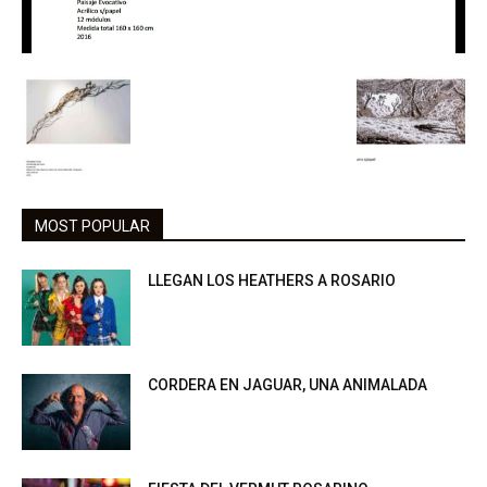
MOST POPULAR
LLEGAN LOS HEATHERS A ROSARIO
CORDERA EN JAGUAR, UNA ANIMALADA