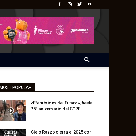
MOST POPULAR
«Efemérides del Futuro», fiesta
25° aniversario del CCPE
Cielo Razzo cierra el 2025 con