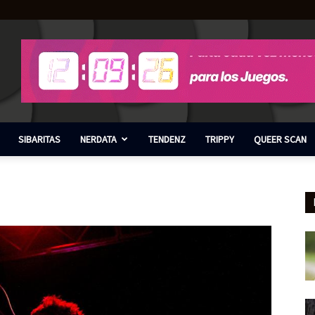
SIBARITAS
NERDATA
TENDENZ
TRIPPY
QUEER SCAN