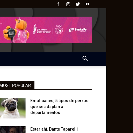
MOST POPULAR
Emoticanes, 5 tipos de perros
que se adaptan a
departamentos
Estar ahí, Dante Taparelli