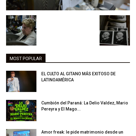
MOST POPULAR
EL CULTO AL GITANO MÁS EXITOSO DE
LATINOAMÉRICA
Cumbión del Paraná: La Delio Valdez, Mario
Pereyra y El Mago...
Amor freak: le pide matrimonio desde un