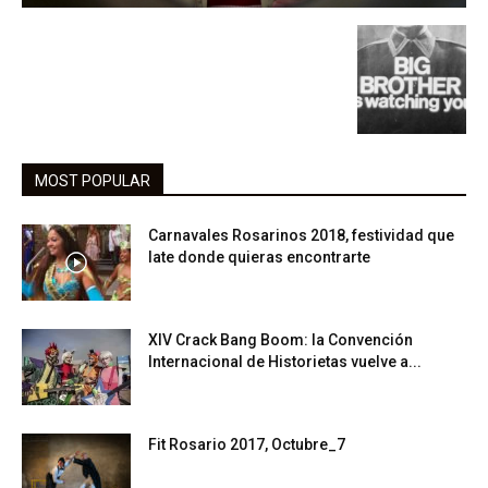
MOST POPULAR
Carnavales Rosarinos 2018, festividad que
late donde quieras encontrarte
XIV Crack Bang Boom: la Convención
Internacional de Historietas vuelve a...
Fit Rosario 2017, Octubre_7