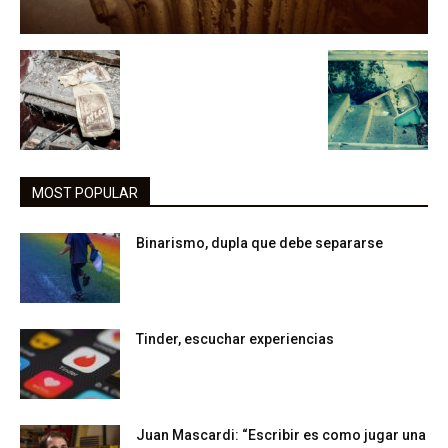
MOST POPULAR
Binarismo, dupla que debe separarse
Tinder, escuchar experiencias
Juan Mascardi: “Escribir es como jugar una