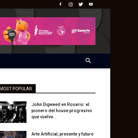
MOST POPULAR
John Digweed en Rosario: el
pionero del house progresivo
que vuelve...
Arte Artificial, presente y futuro