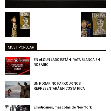
MOST POPULAR
EN ALGUN LADO ESTÁN: RATA BLANCA EN
ROSARIO
UN ROSARINO PARKOUR NOS
REPRESENTARÁ EN COSTA RICA
Emoticanes, mascotas de New York