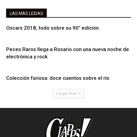
LAS MAS LEIDAS
Oscars 2018, todo sobre su 90° edición
Peces Raros llega a Rosario con una nueva noche de
electrónica y rock
Colección furiosa: doce cuentos sobre el río
Cargar más