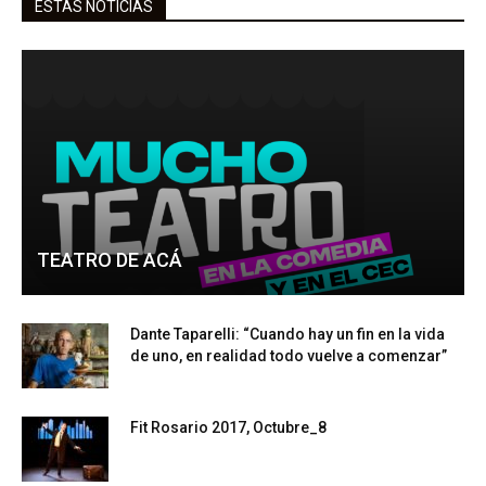
ESTAS NOTICIAS
TEATRO DE ACÁ
Dante Taparelli: “Cuando hay un fin en la vida
de uno, en realidad todo vuelve a comenzar”
Fit Rosario 2017, Octubre_8