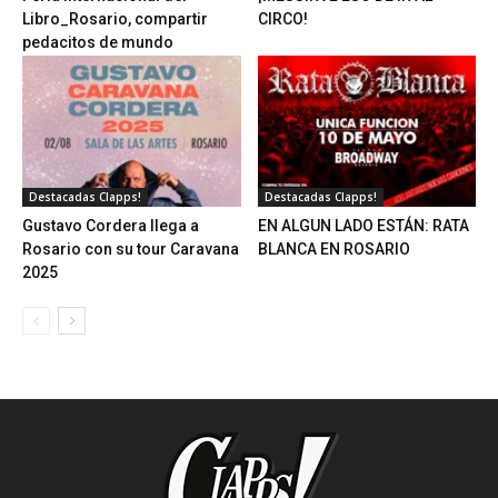
Libro_Rosario, compartir
CIRCO!
pedacitos de mundo
Destacadas Clapps!
Destacadas Clapps!
Gustavo Cordera llega a
EN ALGUN LADO ESTÁN: RATA
Rosario con su tour Caravana
BLANCA EN ROSARIO
2025