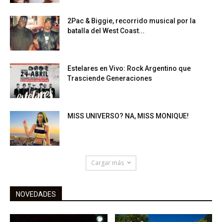
2Pac & Biggie, recorrido musical por la
batalla del West Coast...
Estelares en Vivo: Rock Argentino que
Trasciende Generaciones
MISS UNIVERSO? NA, MISS MONIQUE!
Cargar más
NOVEDADES