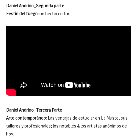
Daniel Andrino_Segunda parte
Festín del fuego:
un hecho cultural.
Daniel Andrino_Tercera Parte
Arte contemporáneo:
Las ventajas de estudiar en La Musto, sus
talleres y profesionales; los notables & los artistas anónimos de
hoy.