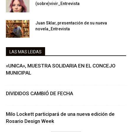
(sobre)vivir_Entrevista
Juan Sklar, presentación de su nueva
novela_Entrevista
LAS MAS LEIDAS
«UNICA», MUESTRA SOLIDARIA EN EL CONCEJO
MUNICIPAL
DIVIDIDOS CAMBIÓ DE FECHA
Milo Lockett participará de una nueva edición de
Rosario Design Week