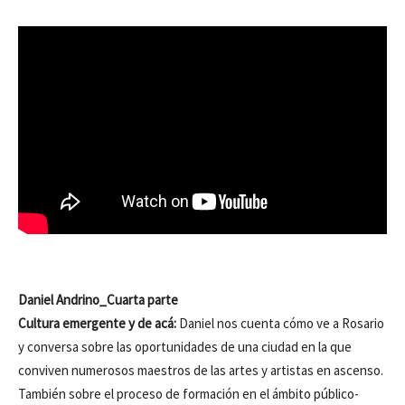
Daniel Andrino_Cuarta parte
Cultura emergente y de acá:
Daniel nos cuenta cómo ve a Rosario
y conversa sobre las oportunidades de una ciudad en la que
conviven numerosos maestros de las artes y artistas en ascenso.
También sobre el proceso de formación en el ámbito público-