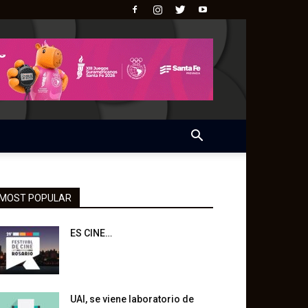
MOST POPULAR
ES CINE…
UAI, se viene laboratorio de