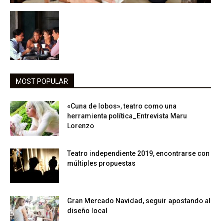
MOST POPULAR
«Cuna de lobos», teatro como una
herramienta política_Entrevista Maru
Lorenzo
Teatro independiente 2019, encontrarse con
múltiples propuestas
Gran Mercado Navidad, seguir apostando al
diseño local