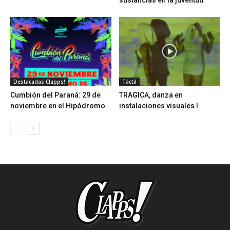
Destacadas Clapps!
Táctil
Cumbión del Paraná: 29 de
TRAGICA, danza en
noviembre en el Hipódromo
instalaciones visuales I