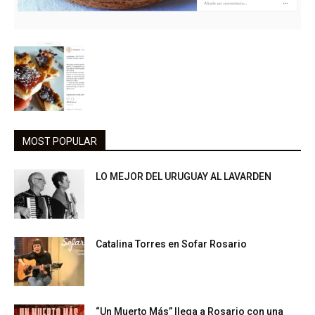
MOST POPULAR
LO MEJOR DEL URUGUAY AL LAVARDEN
Catalina Torres en Sofar Rosario
“Un Muerto Más” llega a Rosario con una