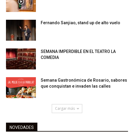
Fernando Sanjiao, stand up de alto vuelo
SEMANA IMPERDIBLE EN EL TEATRO LA
COMEDIA
Semana Gastronómica de Rosario, sabores
que conquistan e invaden las calles
Cargar más
NOVEDADES