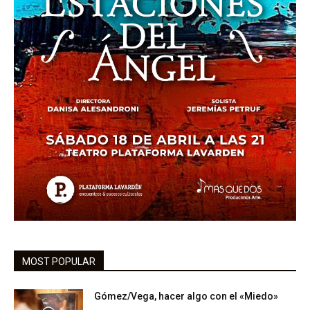
MOST POPULAR
Gómez/Vega, hacer algo con el «Miedo»