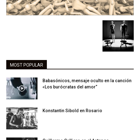
MOST POPULAR
Babasónicos, mensaje oculto en la canción
«Los burócratas del amor”
Konstantin Sibold en Rosario